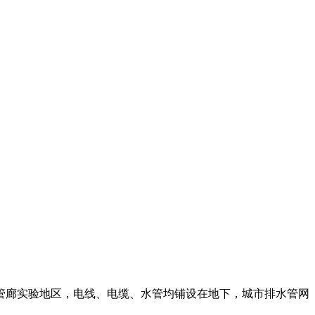
管廊实验地区，电线、电缆、水管均铺设在地下，城市排水管网