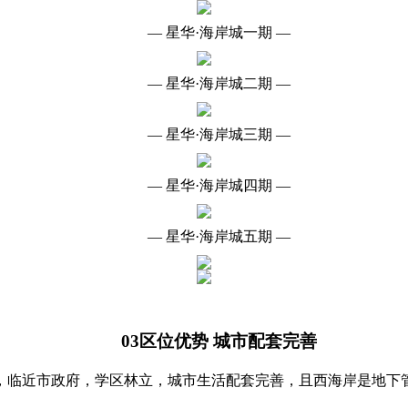
— 星华·海岸城一期 —
— 星华·海岸城二期 —
— 星华·海岸城三期 —
— 星华·海岸城四期 —
— 星华·海岸城五期 —
03区位优势 城市配套完善
，临近市政府，学区林立，城市生活配套完善，且西海岸是地下