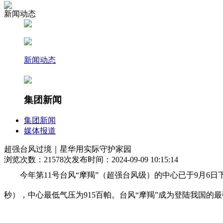
新闻动态
新闻动态
集团新闻
集团新闻
媒体报道
超强台风过境｜星华用实际守护家园
浏览次数：21578次
发布时间：2024-09-09 10:15:14
今年第11号台风“摩羯”（超强台风级）的中心已于9月6日
秒），中心最低气压为915百帕。台风“摩羯”成为登陆我国的