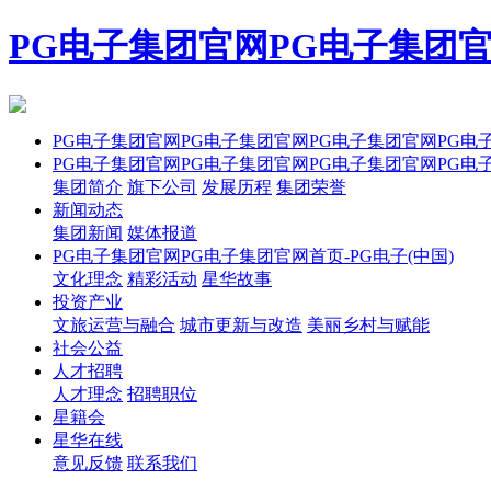
PG电子集团官网PG电子集团官
PG电子集团官网PG电子集团官网PG电子集团官网PG电子集
PG电子集团官网PG电子集团官网PG电子集团官网PG电子集
集团简介
旗下公司
发展历程
集团荣誉
新闻动态
集团新闻
媒体报道
PG电子集团官网PG电子集团官网首页-PG电子(中国)
文化理念
精彩活动
星华故事
投资产业
文旅运营与融合
城市更新与改造
美丽乡村与赋能
社会公益
人才招聘
人才理念
招聘职位
星籍会
星华在线
意见反馈
联系我们