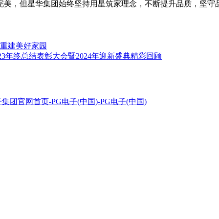
完美，但星华集团始终坚持用星筑家理念，不断提升品质，坚守
重建美好家园
23年终总结表彰大会暨2024年迎新盛典精彩回顾
团官网首页-PG电子(中国)-PG电子(中国)