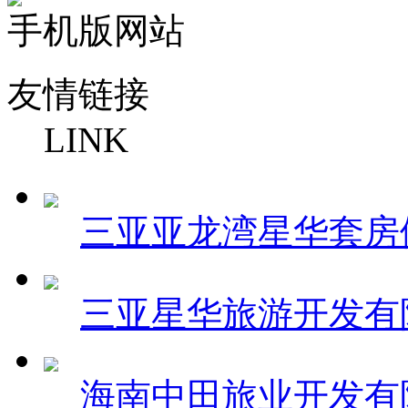
手机版网站
友情链接
LINK
三亚亚龙湾星华套房
三亚星华旅游开发有
海南中田旅业开发有